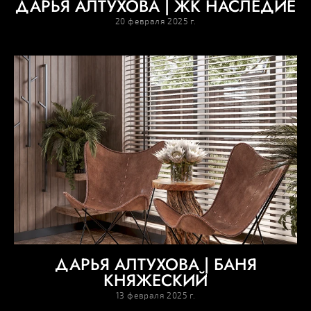
ДАРЬЯ АЛТУХОВА | ЖК НАСЛЕДИЕ
20 февраля 2025 г.
ДАРЬЯ АЛТУХОВА | БАНЯ
КНЯЖЕСКИЙ
13 февраля 2025 г.