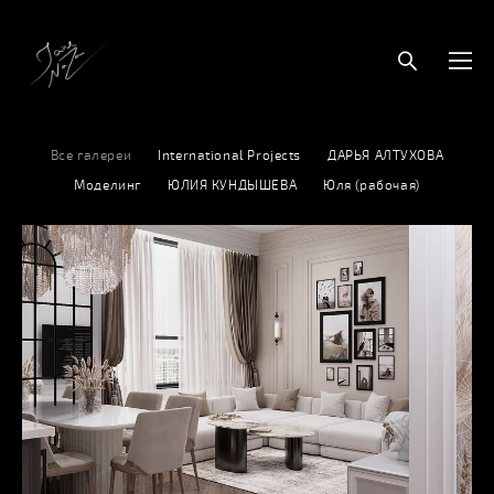
Все галереи
International Projects
ДАРЬЯ АЛТУХОВА
Моделинг
ЮЛИЯ КУНДЫШЕВА
Юля (рабочая)