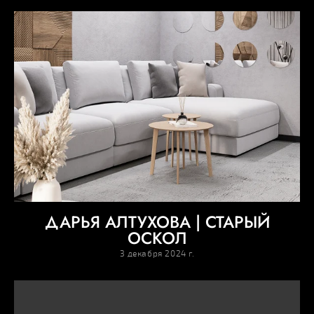
ДАРЬЯ АЛТУХОВА | СТАРЫЙ
ОСКОЛ
3 декабря 2024 г.