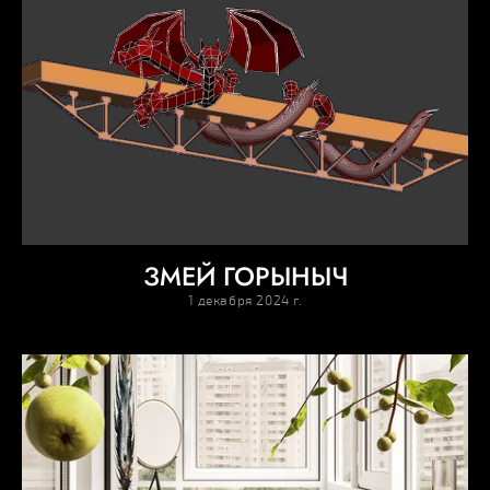
ЗМЕЙ ГОРЫНЫЧ
1 декабря 2024 г.