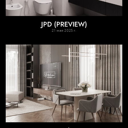
JPD (PREVIEW)
21 мая 2025 г.