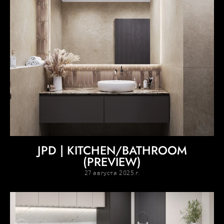
JPD | KITCHEN/BATHROOM
(PREVIEW)
27 августа 2025 г.