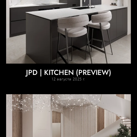
JPD | KITCHEN (PREVIEW)
12 августа 2025 г.