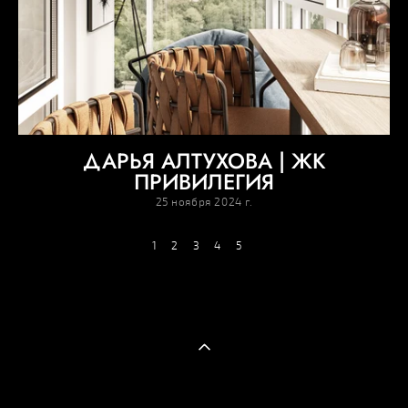
ДАРЬЯ АЛТУХОВА | ЖК
ПРИВИЛЕГИЯ
25 ноября 2024 г.
1
2
3
4
5