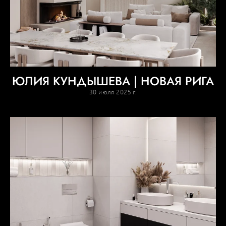
ЮЛИЯ КУНДЫШЕВА | НОВАЯ РИГА
30 июля 2025 г.