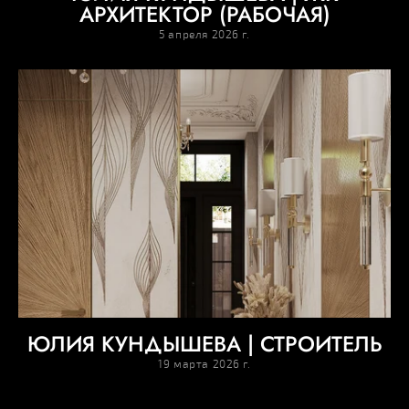
АРХИТЕКТОР (РАБОЧАЯ)
5 апреля 2026 г.
ЮЛИЯ КУНДЫШЕВА | СТРОИТЕЛЬ
19 марта 2026 г.